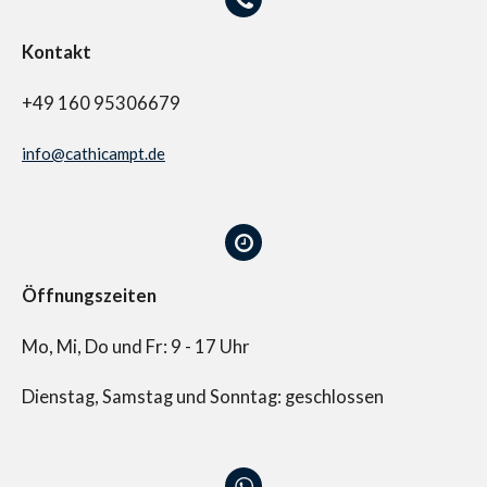
Kontakt
+49 160 95306679
info@cathicampt.de
Öffnungszeiten
Mo, Mi, Do und Fr: 9 - 17 Uhr
Dienstag, Samstag und Sonntag: geschlossen